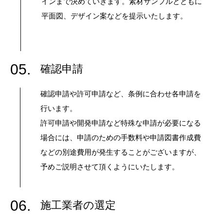
インまで決めていきます。素材サンプルとともに
平面図、デザイン案などを提示いたします。
05.
確認申請
確認申請や許可申請など、条例に合わせ各申請を
行います。
許可申請や開発申請など特殊な申請が必要になる
場合には、申請のための手数料や申請図書作成費
などの別途費用が発生することがございますが、
予めご説明させて頂くようにいたします。
06.
施工業者の選定