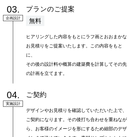
03.
プランのご提案
企画設計
無料
ヒアリングした内容をもとにラフ画とおおまかな
お見積りをご提案いたします。この内容をもと
に、
その後の設計料や概算の建築費を計算してその先
の計画を立てます。
04.
ご契約
実施設計
デザインやお見積りを確認していただいた上で、
ご契約になります。その後打ち合わせを重ねなが
ら、お客様のイメージを形にするため細部のデザ