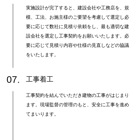
実施設計が完了すると、建設会社や工務店を、規
模、工法、お施主様のご要望を考慮して選定し必
要に応じて数社に見積り依頼をし、最も適切な建
設会社を選定し工事契約をお願いいたします。必
要に応じて見積り内容や仕様の見直しなどの協議
をいたします。
07.
工事着工
工事契約を結んでいただき建物の工事がはじまり
ます。現場監督の管理のもと、安全に工事を進め
てまいります。