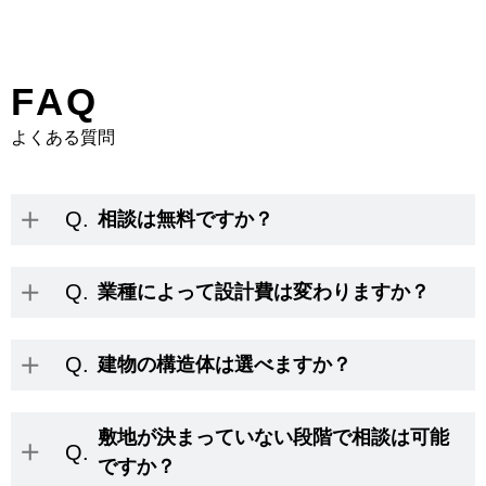
FAQ
よくある質問
Q.
相談は無料ですか？
Q.
業種によって設計費は変わりますか？
Q.
建物の構造体は選べますか？
敷地が決まっていない段階で相談は可能
Q.
ですか？