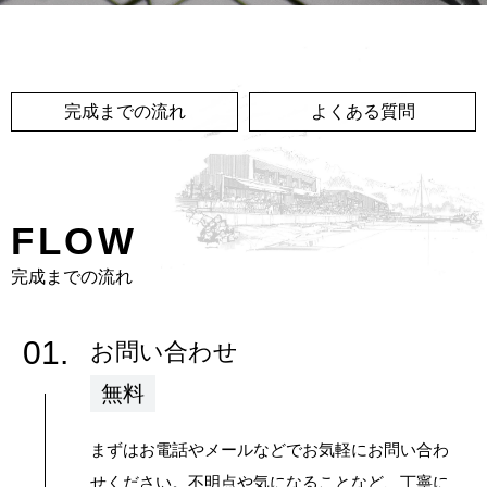
完成までの流れ
よくある質問
FLOW
完成までの流れ
01.
お問い合わせ
無料
まずはお電話やメールなどでお気軽にお問い合わ
せください。不明点や気になることなど、丁寧に