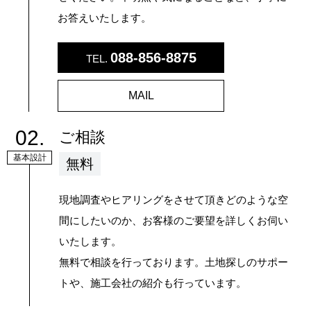
お答えいたします。
088-856-8875
TEL.
MAIL
02.
ご相談
基本設計
無料
現地調査やヒアリングをさせて頂きどのような空
間にしたいのか、お客様のご要望を詳しくお伺い
いたします。
無料で相談を行っております。土地探しのサポー
トや、施工会社の紹介も行っています。