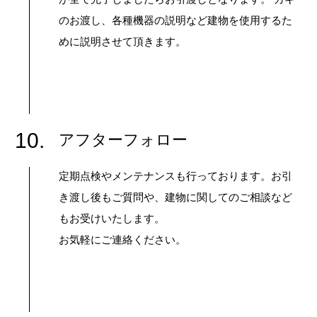
のお渡し、各種機器の説明など建物を使用するた
めに説明させて頂きます。
10.
アフターフォロー
定期点検やメンテナンスも行っております。お引
き渡し後もご質問や、建物に関してのご相談など
もお受けいたします。
お気軽にご連絡ください。