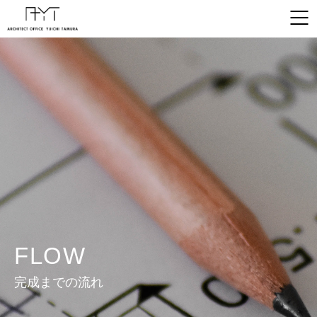
FLOW
完成までの流れ